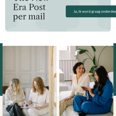
Era Post
per mail