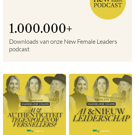
1.000.000
+
Downloads van onze New Female Leaders
podcast