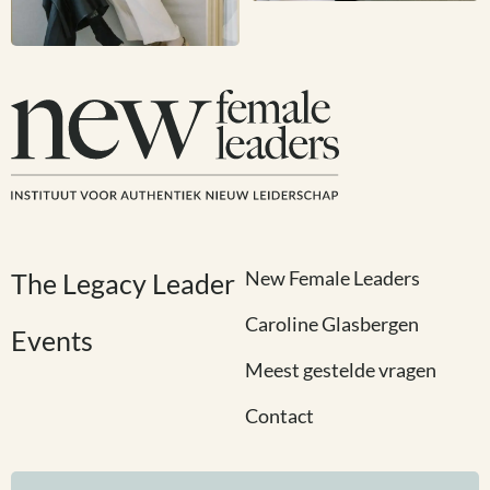
New Female Leaders
The Legacy Leader
Caroline Glasbergen
Events
Meest gestelde vragen
Contact