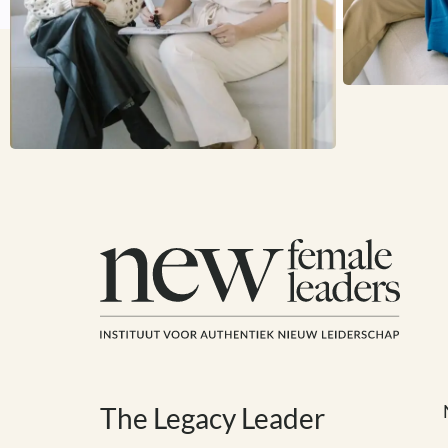
The Legacy Leader