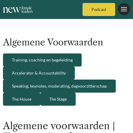
Podcast
Algemene Voorwaarden
Training, coaching en begeleiding
Accelerator & Accountability
Speaking, keynotes, moderating, dagvoorzitterschap
The House
The Stage
Algemene voorwaarden |