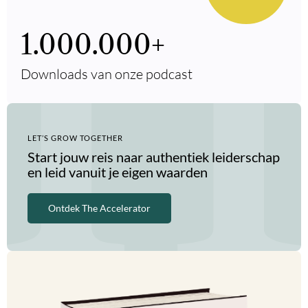
1.000.000
+
Downloads van onze podcast
LET’S GROW TOGETHER
Start jouw reis naar authentiek leiderschap
en leid vanuit je eigen waarden
Ontdek The Accelerator