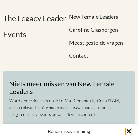
New Female Leaders
The Legacy Leader
Caroline Glasbergen
Events
Meest gestelde vragen
Contact
Niets meer missen van New Female
Leaders
Word onderdeel van onze Fe-Mail Community. Geen SPAM,
alleen relevante informatie over nieuwe podcasts, onze
programma’s & events en waardevolle content.
Voor-
Beheer toestemming
en