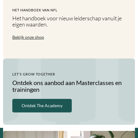
HET HANDBOEK VAN NFL
Het handboek voor nieuw leiderschap vanuit je
eigen waarden.
Bekijk onze shop
LET’S GROW TOGETHER
Ontdek ons aanbod aan Masterclasses en
trainingen
Ontdek The Academy