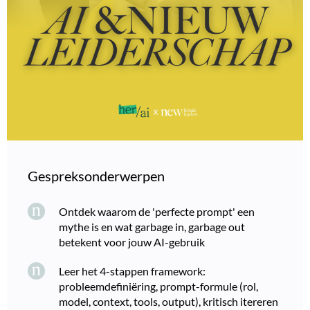
Gespreksonderwerpen
Ontdek waarom de 'perfecte prompt' een
mythe is en wat garbage in, garbage out
betekent voor jouw AI-gebruik
Leer het 4-stappen framework:
probleemdefiniëring, prompt-formule (rol,
model, context, tools, output), kritisch itereren