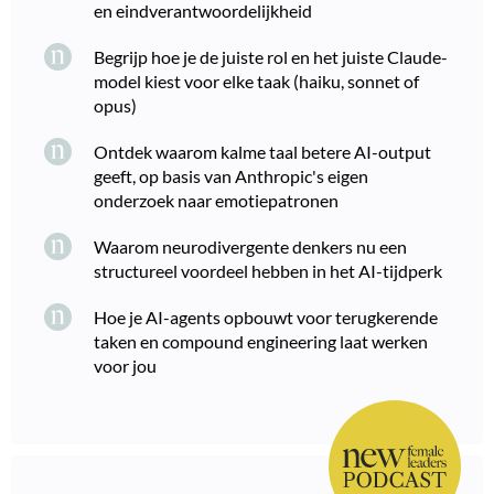
en eindverantwoordelijkheid
Begrijp hoe je de juiste rol en het juiste Claude-
model kiest voor elke taak (haiku, sonnet of
opus)
Ontdek waarom kalme taal betere AI-output
geeft, op basis van Anthropic's eigen
onderzoek naar emotiepatronen
Waarom neurodivergente denkers nu een
structureel voordeel hebben in het AI-tijdperk
Hoe je AI-agents opbouwt voor terugkerende
taken en compound engineering laat werken
voor jou