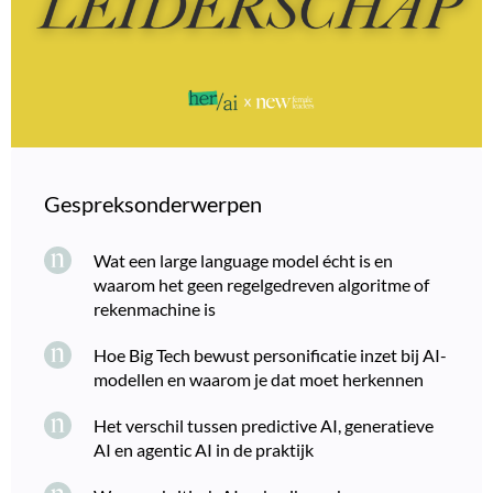
Gespreksonderwerpen
Wat een large language model écht is en
waarom het geen regelgedreven algoritme of
rekenmachine is
Hoe Big Tech bewust personificatie inzet bij AI-
modellen en waarom je dat moet herkennen
Het verschil tussen predictive AI, generatieve
AI en agentic AI in de praktijk