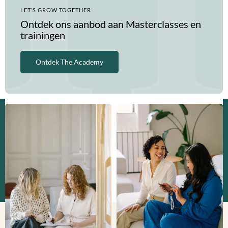
LET’S GROW TOGETHER
Ontdek ons aanbod aan Masterclasses en
trainingen
Ontdek The Academy