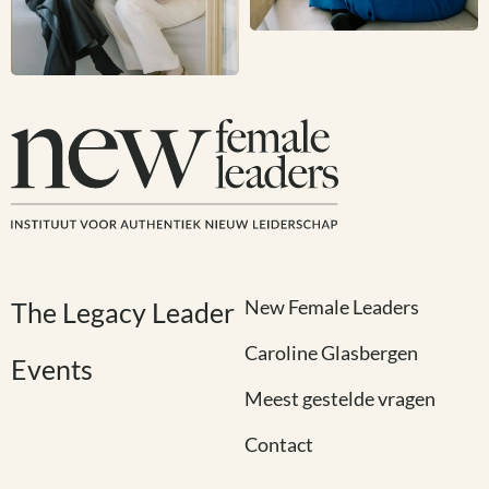
New Female Leaders
The Legacy Leader
Caroline Glasbergen
Events
Meest gestelde vragen
Contact