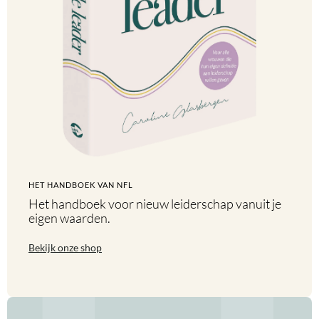
HET HANDBOEK VAN NFL
Het handboek voor nieuw leiderschap vanuit je
eigen waarden.
Bekijk onze shop