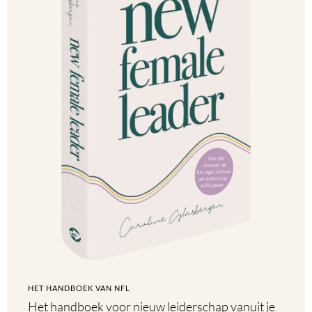
HET HANDBOEK VAN NFL
Het handboek voor nieuw leiderschap vanuit je