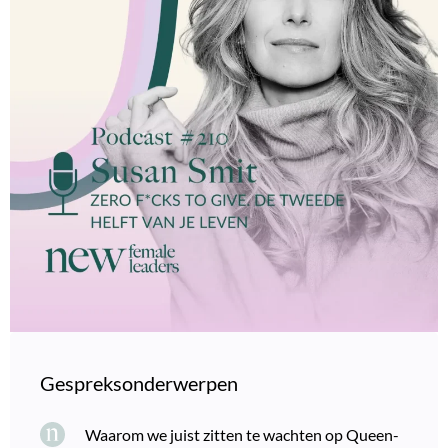
Gespreksonderwerpen
Waarom we juist zitten te wachten op Queen-