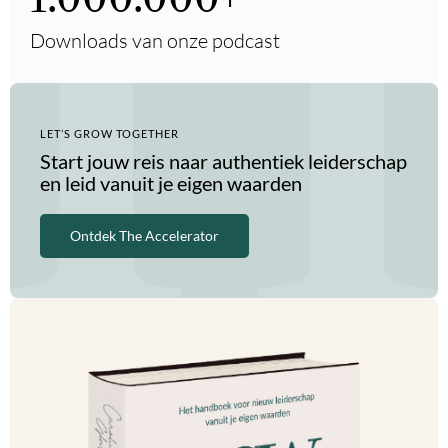
Downloads van onze podcast
LET’S GROW TOGETHER
Start jouw reis naar authentiek leiderschap
en leid vanuit je eigen waarden
Ontdek The Accelerator