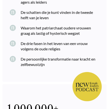
agers als leiders
De schatten die je kunt vinden in de tweede
helft van je leven
Waarom het patriarchaat oudere vrouwen
graag als lastig of hysterisch wegzet
De drie fasen in het leven van een vrouw
volgens de oude religies
De persoonlijke transformatie naar kracht en
zelfbewustzijn
1.000.000
+