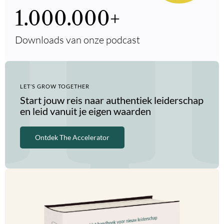
1.000.000
+
Downloads van onze podcast
LET’S GROW TOGETHER
Start jouw reis naar authentiek leiderschap
en leid vanuit je eigen waarden
Ontdek The Accelerator