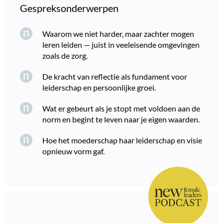
Gespreksonderwerpen
Waarom we niet harder, maar zachter mogen
leren leiden — juist in veeleisende omgevingen
zoals de zorg.
De kracht van reflectie als fundament voor
leiderschap en persoonlijke groei.
Wat er gebeurt als je stopt met voldoen aan de
norm en begint te leven naar je eigen waarden.
Hoe het moederschap haar leiderschap en visie
opnieuw vorm gaf.