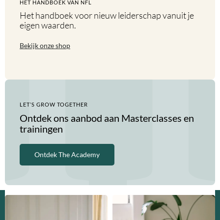
HET HANDBOEK VAN NFL
Het handboek voor nieuw leiderschap vanuit je
eigen waarden.
Bekijk onze shop
LET’S GROW TOGETHER
Ontdek ons aanbod aan Masterclasses en
trainingen
Ontdek The Academy