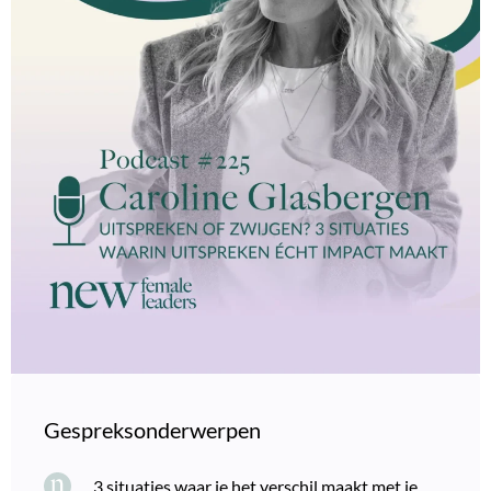
Gespreksonderwerpen
3 situaties waar je het verschil maakt met je