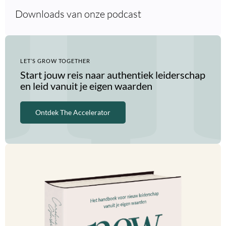
Downloads van onze podcast
LET’S GROW TOGETHER
Start jouw reis naar authentiek leiderschap
en leid vanuit je eigen waarden
Ontdek The Accelerator