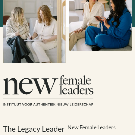
New Female Leaders
The Legacy Leader