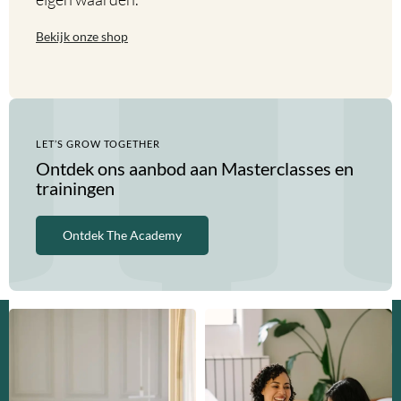
Bekijk onze shop
LET’S GROW TOGETHER
Ontdek ons aanbod aan Masterclasses en
trainingen
Ontdek The Academy