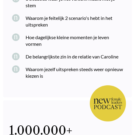
stem
Waarom je feitelijk 2 scenario's hebt in het
uitspreken
Hoe dagelijkse kleine momenten je leven
vormen
De belangrijkste zin in de relatie van Caroline
Waarom jezelf uitspreken steeds weer opnieuw
kiezen is
1.000.000
+