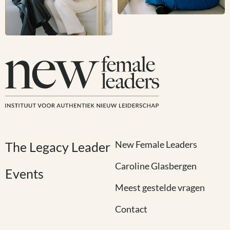
New Female Leaders
The Legacy Leader
Caroline Glasbergen
Events
Meest gestelde vragen
Contact