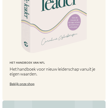
HET HANDBOEK VAN NFL
Het handboek voor nieuw leiderschap vanuit je
eigen waarden.
Bekijk onze shop