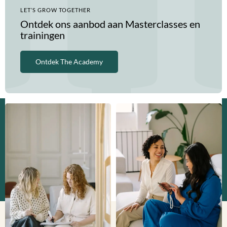
LET’S GROW TOGETHER
Ontdek ons aanbod aan Masterclasses en
trainingen
Ontdek The Academy