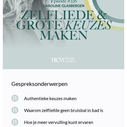
Gespreksonderwerpen
Authentieke keuzes maken
Waarom zelfliefde geen bruisbal in bad is
Hoe je meer vervulling kunt ervaren