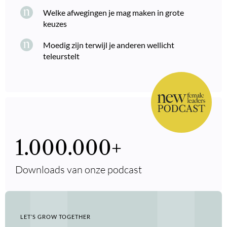
Welke afwegingen je mag maken in grote
keuzes
Moedig zijn terwijl je anderen wellicht
teleurstelt
1.000.000
+
Downloads van onze podcast
LET’S GROW TOGETHER