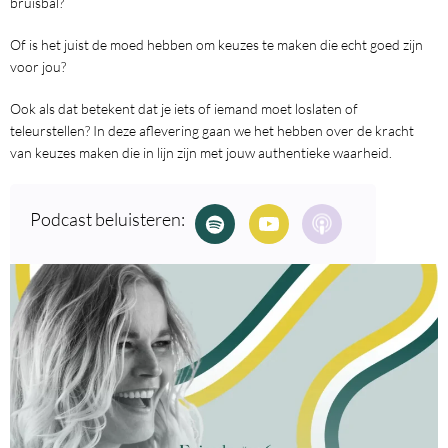
bruisbal?
Of is het juist de moed hebben om keuzes te maken die echt goed zijn
voor jou?
Ook als dat betekent dat je iets of iemand moet loslaten of
teleurstellen? In deze aflevering gaan we het hebben over de kracht
van keuzes maken die in lijn zijn met jouw authentieke waarheid.
Podcast beluisteren: