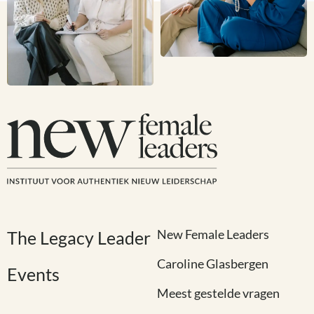
New Female Leaders
The Legacy Leader
Caroline Glasbergen
Events
Meest gestelde vragen