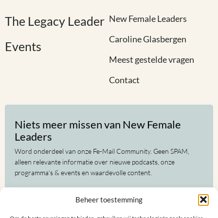
New Female Leaders
The Legacy Leader
Caroline Glasbergen
Events
Meest gestelde vragen
Contact
Niets meer missen van New Female
Leaders
Word onderdeel van onze Fe-Mail Community. Geen SPAM,
alleen relevante informatie over nieuwe podcasts, onze
programma’s & events en waardevolle content.
Voor-
Beheer toestemming
en
achternaam