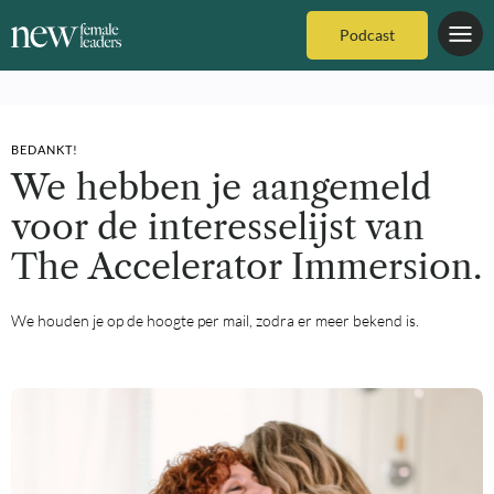
Podcast
BEDANKT!
We hebben je aangemeld
voor de interesselijst van
The Accelerator Immersion.
We houden je op de hoogte per mail, zodra er meer bekend is.