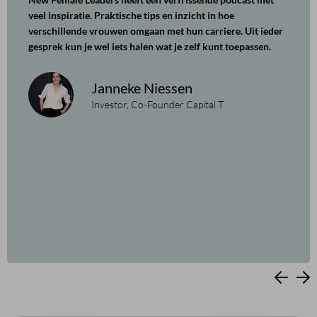
veel inspiratie. Praktische tips en inzicht in hoe
verschillende vrouwen omgaan met hun carriere. Uit ieder
gesprek kun je wel iets halen wat je zelf kunt toepassen.
Janneke Niessen
Investor, Co-Founder Capital T