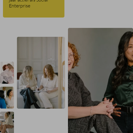
Enterprise