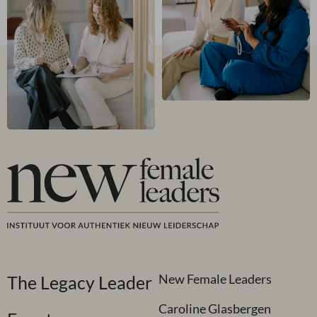
New Female Leaders
The Legacy Leader
Caroline Glasbergen