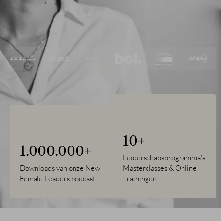
10
+
1.000.000
+
Leiderschapsprogramma's,
Downloads van onze New
Masterclasses & Online
Female Leaders podcast
Trainingen